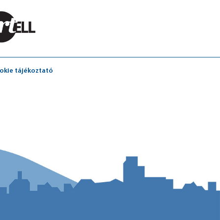
okie tájékoztató