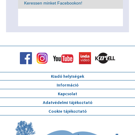
Keressen minket Facebookon!
Kiadó helyiségek
Információ
Kapcsolat
Adatvédelmi tájékoztató
Cookie tájékoztató