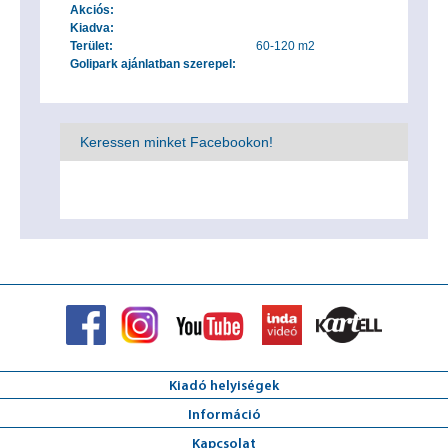
Akciós:
Kiadva:
Terület:
60-120 m2
Golipark ajánlatban szerepel:
Keressen minket Facebookon!
Kiadó helyiségek
Információ
Kapcsolat